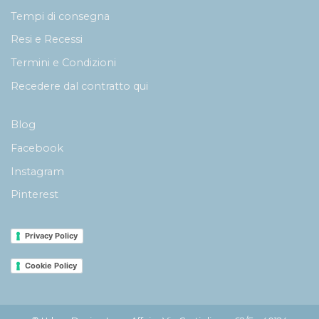
Tempi di consegna
Resi e Recessi
Termini e Condizioni
Recedere dal contratto qui
Blog
Facebook
Instagram
Pinterest
Privacy Policy
Cookie Policy