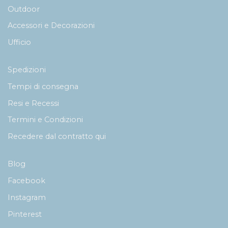
Outdoor
Accessori e Decorazioni
Ufficio
Spedizioni
Tempi di consegna
Resi e Recessi
Termini e Condizioni
Recedere dal contratto qui
Blog
Facebook
Instagram
Pinterest