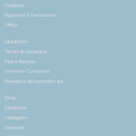
Outdoor
Accessori e Decorazioni
Ufficio
Spedizioni
Tempi di consegna
Resi e Recessi
Termini e Condizioni
Recedere dal contratto qui
Blog
Facebook
Instagram
Pinterest