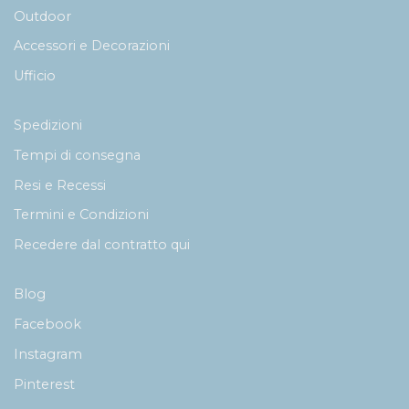
Outdoor
Accessori e Decorazioni
Ufficio
Spedizioni
Tempi di consegna
Resi e Recessi
Termini e Condizioni
Recedere dal contratto qui
Blog
Facebook
Instagram
Pinterest