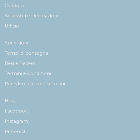
Outdoor
Accessori e Decorazioni
Ufficio
Spedizioni
Tempi di consegna
Resi e Recessi
Termini e Condizioni
Recedere dal contratto qui
Blog
Facebook
Instagram
Pinterest