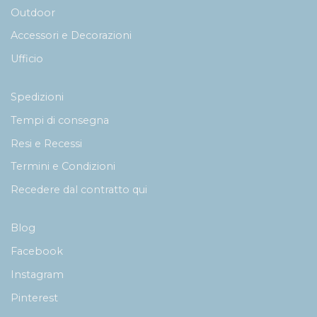
Outdoor
Accessori e Decorazioni
Ufficio
Spedizioni
Tempi di consegna
Resi e Recessi
Termini e Condizioni
Recedere dal contratto qui
Blog
Facebook
Instagram
Pinterest