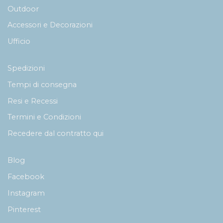
Outdoor
Accessori e Decorazioni
Ufficio
Spedizioni
Tempi di consegna
Resi e Recessi
Termini e Condizioni
Recedere dal contratto qui
Blog
Facebook
Instagram
Pinterest