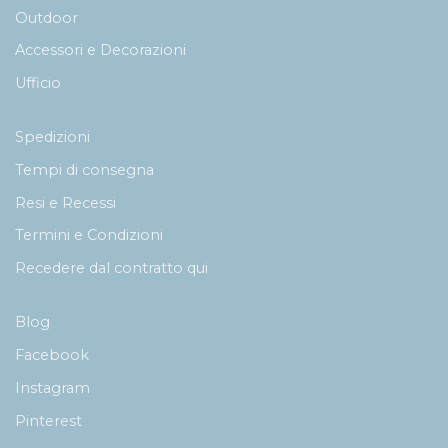
Outdoor
Accessori e Decorazioni
Ufficio
Spedizioni
Tempi di consegna
Resi e Recessi
Termini e Condizioni
Recedere dal contratto qui
Blog
Facebook
Instagram
Pinterest