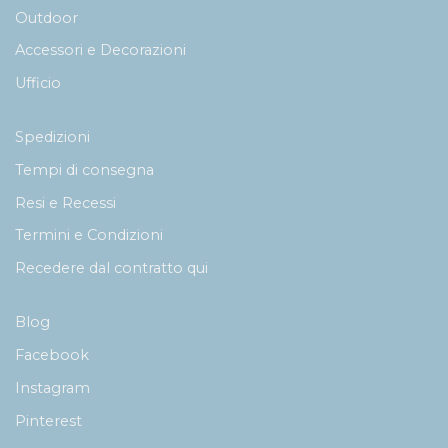
Outdoor
Accessori e Decorazioni
Ufficio
Spedizioni
Tempi di consegna
Resi e Recessi
Termini e Condizioni
Recedere dal contratto qui
Blog
Facebook
Instagram
Pinterest