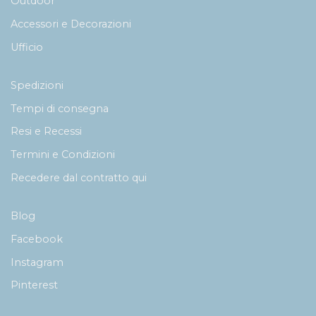
Outdoor
Accessori e Decorazioni
Ufficio
Spedizioni
Tempi di consegna
Resi e Recessi
Termini e Condizioni
Recedere dal contratto qui
Blog
Facebook
Instagram
Pinterest