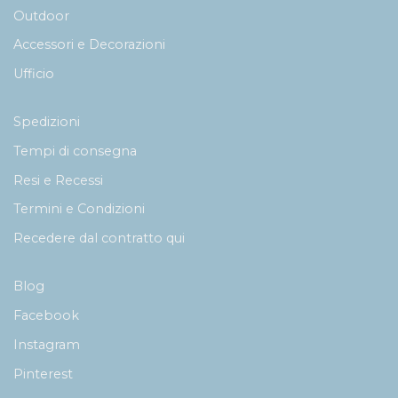
Outdoor
Accessori e Decorazioni
Ufficio
Spedizioni
Tempi di consegna
Resi e Recessi
Termini e Condizioni
Recedere dal contratto qui
Blog
Facebook
Instagram
Pinterest