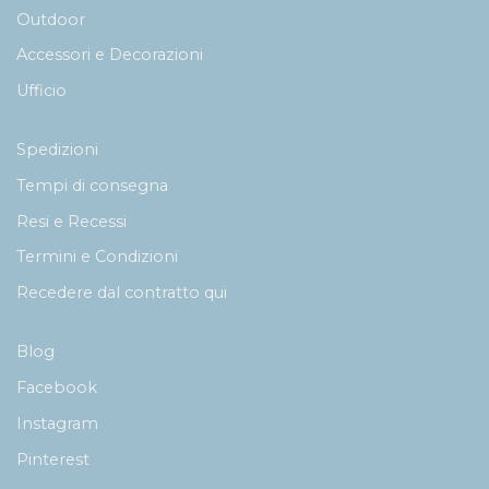
Outdoor
Accessori e Decorazioni
Ufficio
Spedizioni
Tempi di consegna
Resi e Recessi
Termini e Condizioni
Recedere dal contratto qui
Blog
Facebook
Instagram
Pinterest