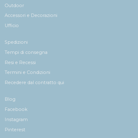
Outdoor
Accessori e Decorazioni
Ufficio
Spedizioni
Tempi di consegna
Resi e Recessi
Termini e Condizioni
Recedere dal contratto qui
Blog
Facebook
Instagram
Pinterest