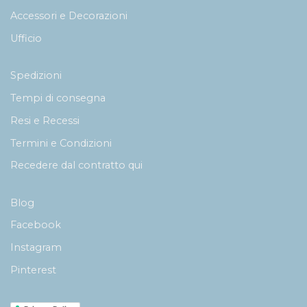
Accessori e Decorazioni
Ufficio
Spedizioni
Tempi di consegna
Resi e Recessi
Termini e Condizioni
Recedere dal contratto qui
Blog
Facebook
Instagram
Pinterest