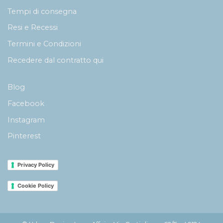
Tempi di consegna
Resi e Recessi
Termini e Condizioni
Recedere dal contratto qui
Blog
Facebook
Instagram
Pinterest
Privacy Policy
Cookie Policy