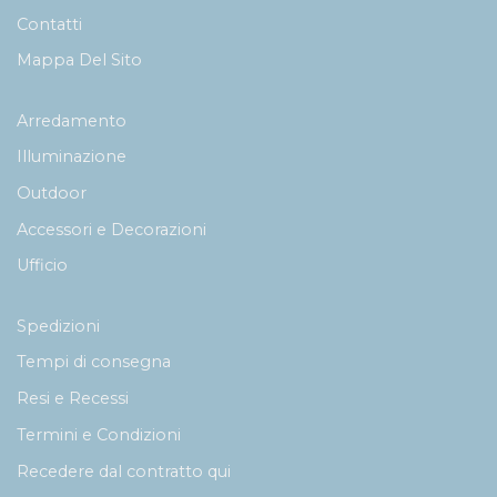
Contatti
Mappa Del Sito
Arredamento
Illuminazione
Outdoor
Accessori e Decorazioni
Ufficio
Spedizioni
Tempi di consegna
Resi e Recessi
Termini e Condizioni
Recedere dal contratto qui