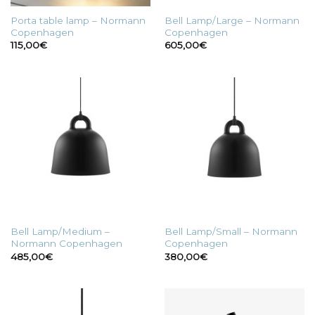
Porta table lamp – Normann
Bell Lamp/Large – Normann
Copenhagen
Copenhagen
115,00
€
605,00
€
Bell Lamp/Medium –
Bell Lamp/Small – Normann
Normann Copenhagen
Copenhagen
485,00
€
380,00
€