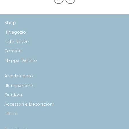
Shop
Il Negozio
Liste Nozze
Contatti
Mappa Del Sito
Arredamento
Illuminazione
Outdoor
Accessori e Decorazioni
Ufficio