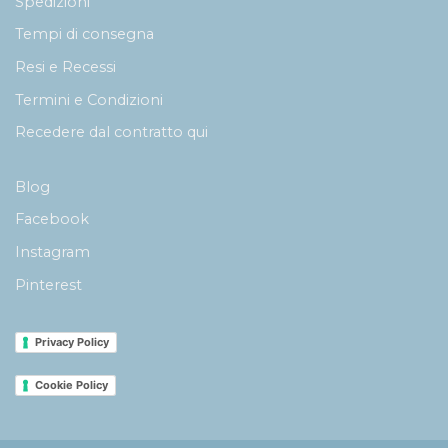
Spedizioni
Tempi di consegna
Resi e Recessi
Termini e Condizioni
Recedere dal contratto qui
Blog
Facebook
Instagram
Pinterest
Privacy Policy
Cookie Policy