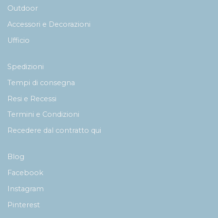
Outdoor
Accessori e Decorazioni
Ufficio
Spedizioni
Tempi di consegna
Resi e Recessi
Termini e Condizioni
Recedere dal contratto qui
Blog
Facebook
Instagram
Pinterest