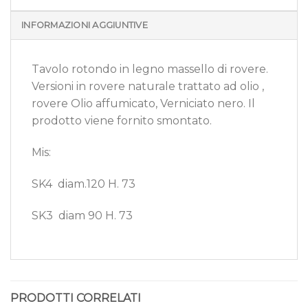
INFORMAZIONI AGGIUNTIVE
Tavolo rotondo in legno massello di rovere.
Versioni in rovere naturale trattato ad olio ,
rovere Olio affumicato, Verniciato nero. Il
prodotto viene fornito smontato.
Mis:
SK4 diam.120 H. 73
SK3 diam 90 H. 73
PRODOTTI CORRELATI