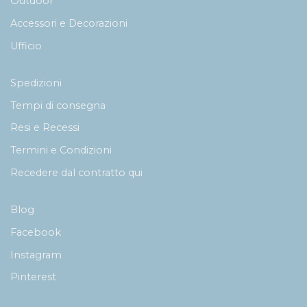
Outdoor
Accessori e Decorazioni
Ufficio
Spedizioni
Tempi di consegna
Resi e Recessi
Termini e Condizioni
Recedere dal contratto qui
Blog
Facebook
Instagram
Pinterest