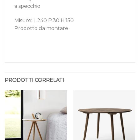
a specchio
Misure: L.240 P.30 H.150
Prodotto da montare
PRODOTTI CORRELATI