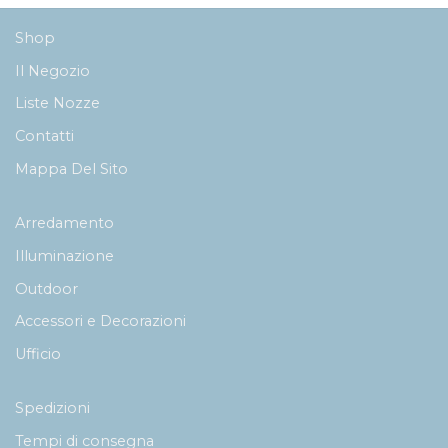
Shop
Il Negozio
Liste Nozze
Contatti
Mappa Del Sito
Arredamento
Illuminazione
Outdoor
Accessori e Decorazioni
Ufficio
Spedizioni
Tempi di consegna