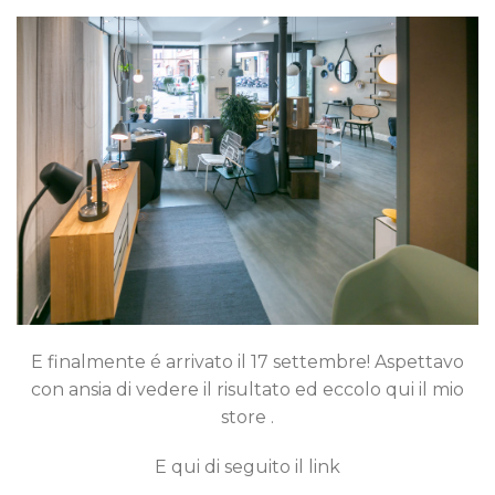
E finalmente é arrivato il 17 settembre! Aspettavo
con ansia di vedere il risultato ed eccolo qui il mio
store .
E qui di seguito il link