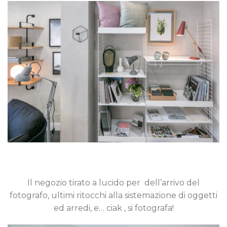
Il negozio tirato a lucido per dell’arrivo del
fotografo, ultimi ritocchi alla sistemazione di oggetti
ed arredi, e… ciak , si fotografa!