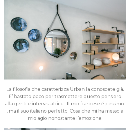
La filosofia che caratterizza Urban la conoscete già.
E’ bastato poco per trasmettere questo pensiero
alla gentile intervistatrice . Il mio francese é pessimo
, ma il suo italiano perfetto. Cosa che mi ha messo a
mio agio nonostante l’emozione.