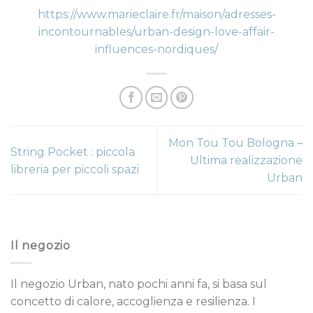
https://www.marieclaire.fr/maison/adresses-
incontournables/urban-design-love-affair-
influences-nordiques/
Mon Tou Tou Bologna –
String Pocket : piccola
Ultima realizzazione
libreria per piccoli spazi
Urban
Il negozio
Il negozio Urban, nato pochi anni fa, si basa sul
concetto di calore, accoglienza e resilienza. I