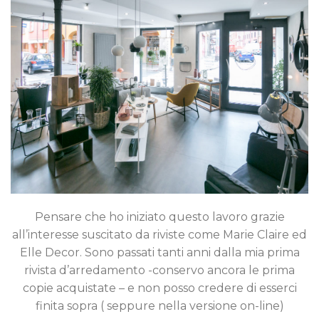
Pensare che ho iniziato questo lavoro grazie
all’interesse suscitato da riviste come Marie Claire ed
Elle Decor. Sono passati tanti anni dalla mia prima
rivista d’arredamento -conservo ancora le prima
copie acquistate – e non posso credere di esserci
finita sopra ( seppure nella versione on-line)