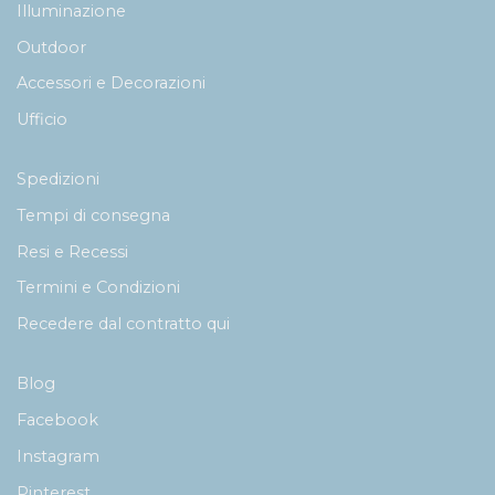
Illuminazione
Outdoor
Accessori e Decorazioni
Ufficio
Spedizioni
Tempi di consegna
Resi e Recessi
Termini e Condizioni
Recedere dal contratto qui
Blog
Facebook
Instagram
Pinterest