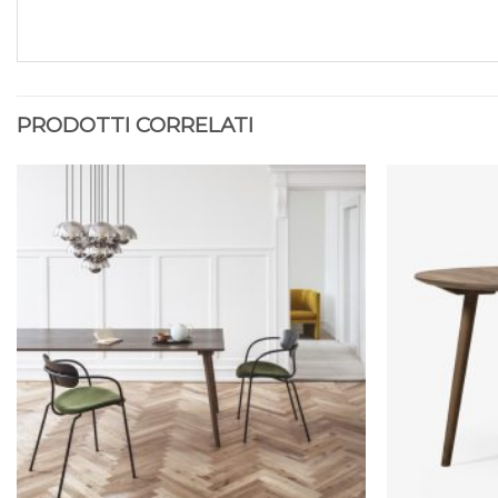
PRODOTTI CORRELATI