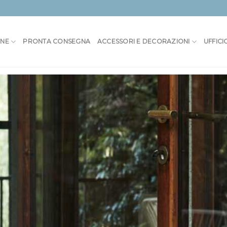
ONE
PRONTA CONSEGNA
ACCESSORI E DECORAZIONI
UFFICI