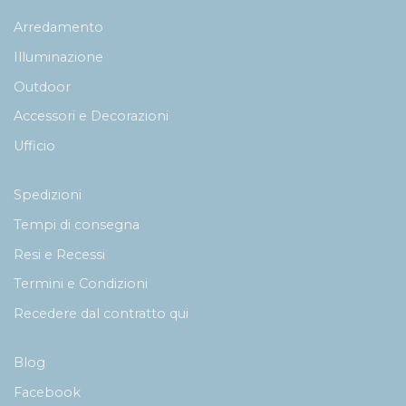
Arredamento
Illuminazione
Outdoor
Accessori e Decorazioni
Ufficio
Spedizioni
Tempi di consegna
Resi e Recessi
Termini e Condizioni
Recedere dal contratto qui
Blog
Facebook