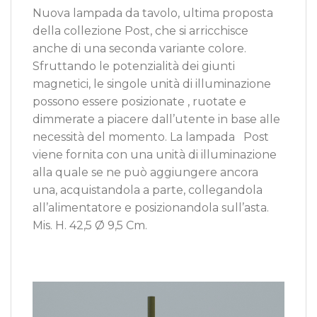
Nuova lampada da tavolo, ultima proposta
della collezione Post, che si arricchisce
anche di una seconda variante colore.
Sfruttando le potenzialità dei giunti
magnetici, le singole unità di illuminazione
possono essere posizionate , ruotate e
dimmerate a piacere dall’utente in base alle
necessità del momento. La lampada Post
viene fornita con una unità di illuminazione
alla quale se ne può aggiungere ancora
una, acquistandola a parte, collegandola
all’alimentatore e posizionandola sull’asta.
Mis. H. 42,5 Ø 9,5 Cm.
Video
Player