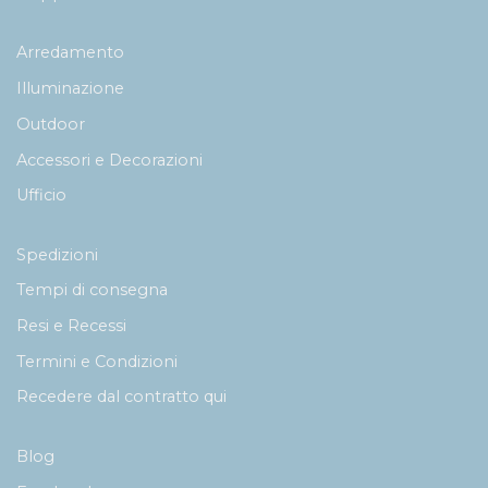
Arredamento
Illuminazione
Outdoor
Accessori e Decorazioni
Ufficio
Spedizioni
Tempi di consegna
Resi e Recessi
Termini e Condizioni
Recedere dal contratto qui
Blog