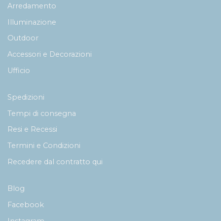
Arredamento
Illuminazione
Outdoor
Accessori e Decorazioni
Ufficio
Spedizioni
Tempi di consegna
Resi e Recessi
Termini e Condizioni
Recedere dal contratto qui
Blog
Facebook
Instagram