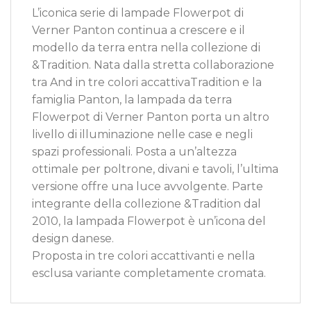
L’iconica serie di lampade Flowerpot di
Verner Panton continua a crescere e il
modello da terra entra nella collezione di
&Tradition. Nata dalla stretta collaborazione
tra And in tre colori accattivaTradition e la
famiglia Panton, la lampada da terra
Flowerpot di Verner Panton porta un altro
livello di illuminazione nelle case e negli
spazi professionali. Posta a un’altezza
ottimale per poltrone, divani e tavoli, l’ultima
versione offre una luce avvolgente. Parte
integrante della collezione &Tradition dal
2010, la lampada Flowerpot è un’icona del
design danese.
Proposta in tre colori accattivanti e nella
esclusa variante completamente cromata.