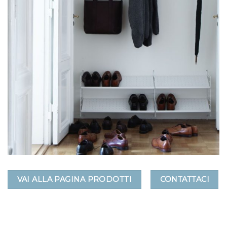
VAI ALLA PAGINA PRODOTTI
CONTATTACI