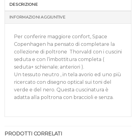
DESCRIZIONE
INFORMAZIONI AGGIUNTIVE
Per conferire maggiore confort, Space
Copenhagen ha pensato di completare la
collezione di poltrone Thorvald con i cuscini
seduta e con l’imbottitura completa (
seduta+ schienale; anteriori ).
Un tessuto neutro , in tela avorio ed uno più
ricercato con disegno optical sui toni del
verde e del nero. Questa cuscinatura è
adatta alla poltrona con braccioli e senza.
PRODOTTI CORRELATI