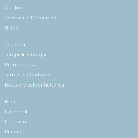
Outdoor
Accessori e Decorazioni
Ufficio
Spedizioni
Tempi di consegna
Resi e Recessi
Termini e Condizioni
Recedere dal contratto qui
Blog
Facebook
Instagram
Pinterest