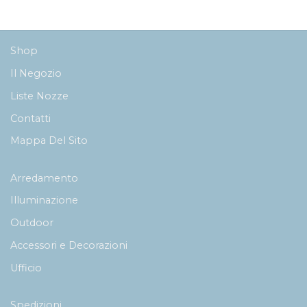
Shop
Il Negozio
Liste Nozze
Contatti
Mappa Del Sito
Arredamento
Illuminazione
Outdoor
Accessori e Decorazioni
Ufficio
Spedizioni