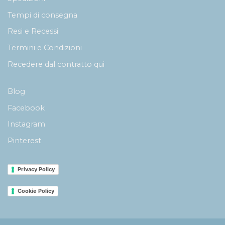
Tempi di consegna
Resi e Recessi
Termini e Condizioni
Recedere dal contratto qui
Blog
Facebook
Instagram
Pinterest
Privacy Policy
Cookie Policy