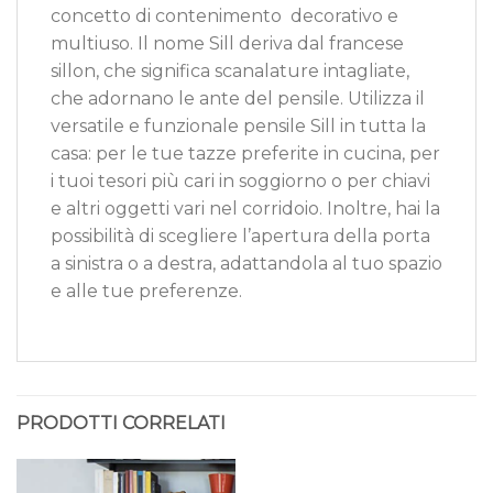
concetto di contenimento decorativo e
multiuso. Il nome Sill deriva dal francese
sillon, che significa scanalature intagliate,
che adornano le ante del pensile. Utilizza il
versatile e funzionale pensile Sill in tutta la
casa: per le tue tazze preferite in cucina, per
i tuoi tesori più cari in soggiorno o per chiavi
e altri oggetti vari nel corridoio. Inoltre, hai la
possibilità di scegliere l’apertura della porta
a sinistra o a destra, adattandola al tuo spazio
e alle tue preferenze.
PRODOTTI CORRELATI