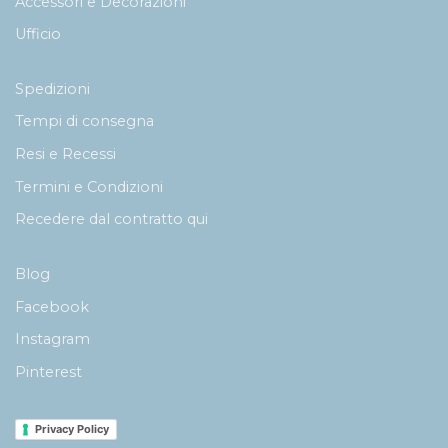
Accessori e Decorazioni
Ufficio
Spedizioni
Tempi di consegna
Resi e Recessi
Termini e Condizioni
Recedere dal contratto qui
Blog
Facebook
Instagram
Pinterest
Privacy Policy