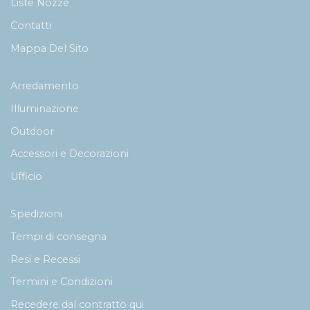
Liste Nozze
Contatti
Mappa Del Sito
Arredamento
Illuminazione
Outdoor
Accessori e Decorazioni
Ufficio
Spedizioni
Tempi di consegna
Resi e Recessi
Termini e Condizioni
Recedere dal contratto qui