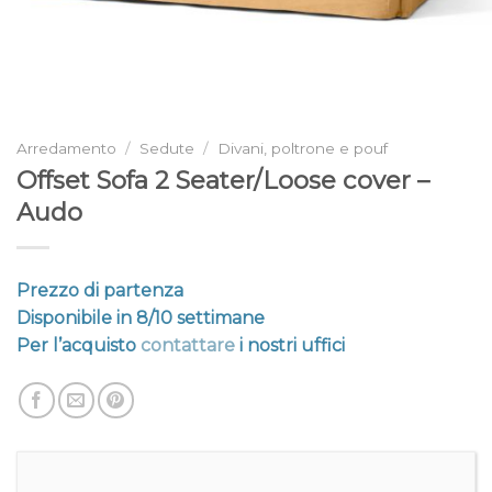
Arredamento
/
Sedute
/
Divani, poltrone e pouf
Offset Sofa 2 Seater/Loose cover –
Audo
Prezzo di partenza
Disponibile in 8/10 settimane
Per l’acquisto
contattare
i nostri uffici