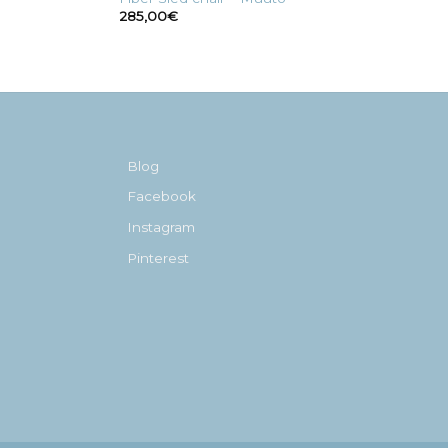
285,00
€
Blog
Facebook
Instagram
Pinterest