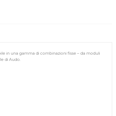
nibile in una gamma di combinazioni fisse – da moduli
ile di Audo.